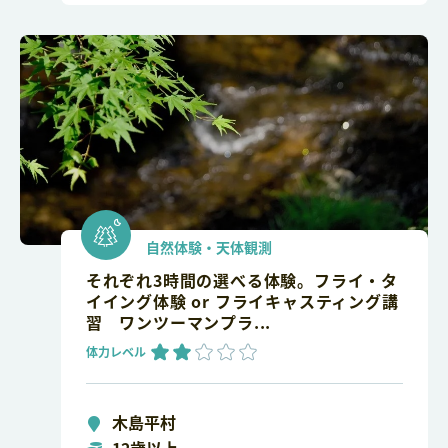
自然体験・天体観測
それぞれ3時間の選べる体験。フライ・タ
イイング体験 or フライキャスティング講
習 ワンツーマンプラ...
体力レベル
木島平村