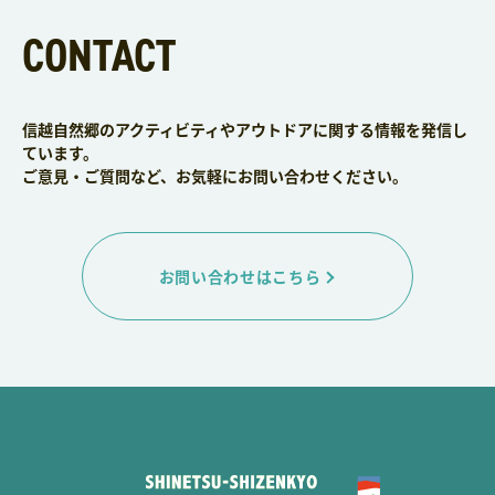
CONTACT
信越自然郷のアクティビティやアウトドアに関する情報を発信し
ています。
ご意見・ご質問など、お気軽にお問い合わせください。
お問い合わせはこちら