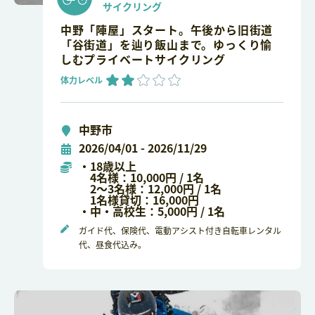
サイクリング
中野「陣屋」スタート。午後から旧街道
「谷街道」を辿り飯山まで。ゆっくり愉
しむプライベートサイクリング
体力レベル
中野市
2026/04/01 - 2026/11/29
・18歳以上
4名様：10,000円 / 1名
2～3名様：12,000円 / 1名
1名様貸切：16,000円
・中・高校生：5,000円 / 1名
ガイド代、保険代、電動アシスト付き自転車レンタル
代、昼食代込み。