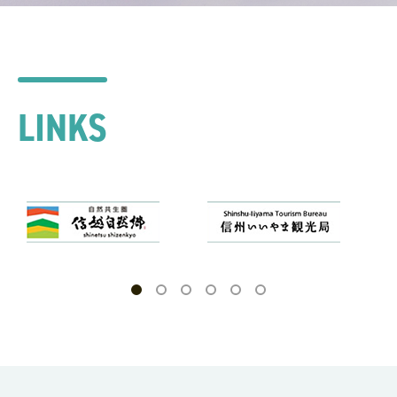
LINKS