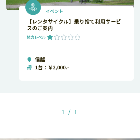
イベント
【レンタサイクル】乗り捨て利用サービ
スのご案内
体力レベル
信越
1台：￥2,000.-
1 / 1