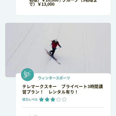
で）￥13,000
ウィンタースポーツ
テレマークスキー プライベート3時間講
習プラン！ レンタル有り！
体力レベル