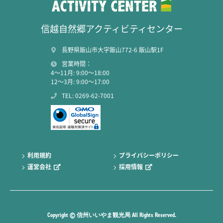
信越自然郷アクティビティセンター
長野県飯山市大字飯山772-6 飯山駅1F
営業時間：
4～11月: 9:00～18:00
12～3月: 9:00～17:00
TEL: 0269-62-7001
利用規約
プライバシーポリシー
運営会社
採用情報
Copyright © 信州いいやま観光局 All Rights Reserved.