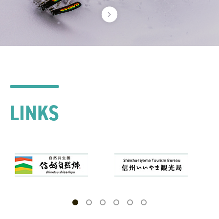
LINKS