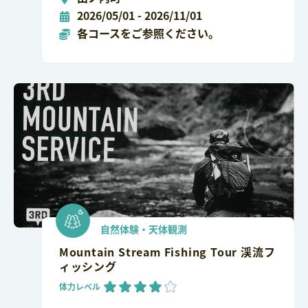
2026/05/01 - 2026/11/01
各コースをご参照ください。
自然体験・天体観測
Mountain Stream Fishing Tour 渓流フ
ィッシング
体力レベル