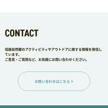
CONTACT
信越自然郷のアクティビティやアウトドアに関する情報を発信し
ています。
ご意見・ご質問など、お気軽にお問い合わせください。
お問い合わせはこちら