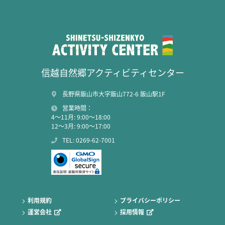
信越自然郷アクティビティセンター
長野県飯山市大字飯山772-6 飯山駅1F
営業時間：
4～11月: 9:00～18:00
12～3月: 9:00～17:00
TEL: 0269-62-7001
利用規約
プライバシーポリシー
運営会社
採用情報