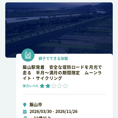
親子でできる体験
飯山駅発着 安全な堤防ロードを月光で
走る 半月～満月の期間限定 ムーンラ
イト・サイクリング
体力レベル
飯山市
2026/03/30 - 2026/11/26