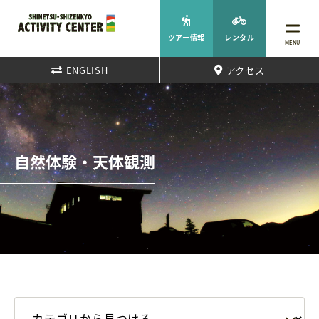
ツアー情報
レンタル
MENU
ENGLISH
アクセス
自然体験・天体観測