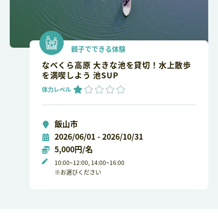
親子でできる体験
なべくら高原 大きな池を貸切！水上散歩
を満喫しよう 池SUP
体力レベル
飯山市
2026/06/01 - 2026/10/31
5,000円/名
10:00~12:00, 14:00~16:00
※お選びください