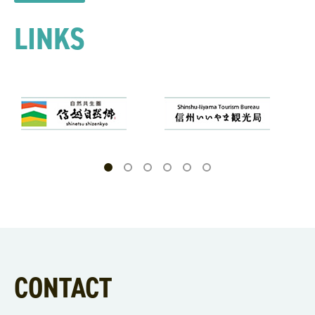
LINKS
CONTACT