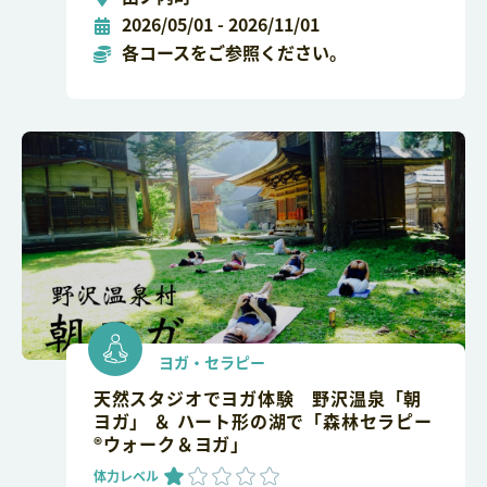
2026/05/01 - 2026/11/01
各コースをご参照ください。
ヨガ・セラピー
天然スタジオでヨガ体験 野沢温泉「朝
ヨガ」 ＆ ハート形の湖で「森林セラピー
®ウォーク＆ヨガ」
体力レベル