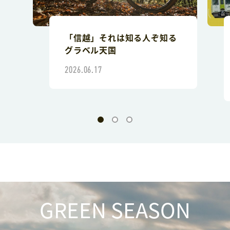
「信越」それは知る人ぞ知る
グラベル天国
2026.06.17
GREEN SEASON