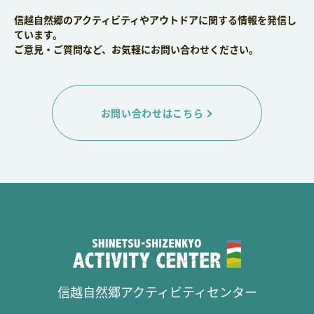
信越自然郷のアクティビティやアウトドアに関する情報を発信し
ています。
ご意見・ご質問など、お気軽にお問い合わせください。
お問い合わせはこちら
信越自然郷アクティビティセンター