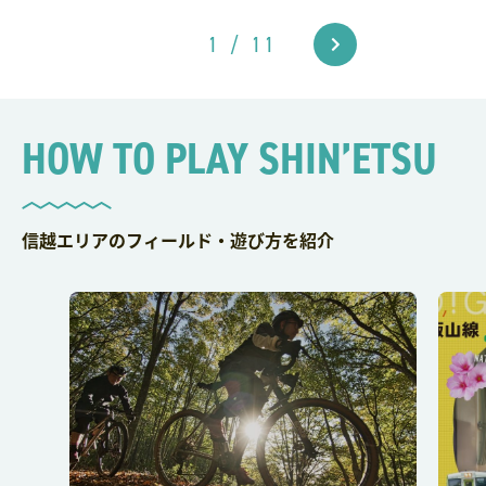
1 / 11
>
HOW TO PLAY SHIN’ETSU
信越エリアのフィールド・遊び方を紹介