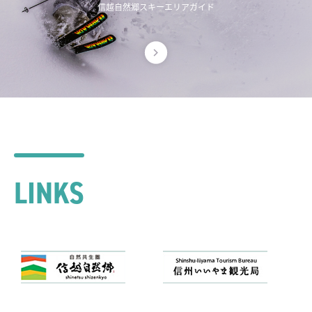
信越自然郷スキーエリアガイド
LINKS