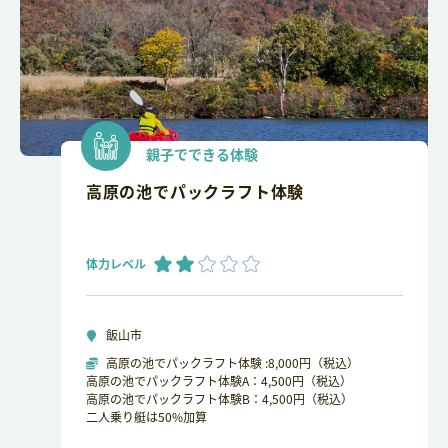
親子でできる体験
高原の池でパックラフト体験
体力レベル
飯山市
高原の池でパックラフト体験 :8,000円（税込）
高原の池でパックラフト体験A：4,500円（税込）
高原の池でパックラフト体験B：4,500円（税込）
二人乗り艇は50%加算