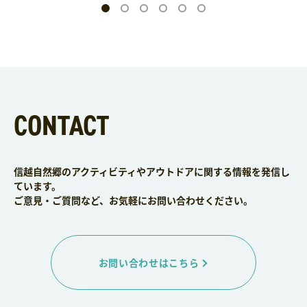
CONTACT
信越自然郷のアクティビティやアウトドアに関する情報を発信し
ています。
ご意見・ご質問など、お気軽にお問い合わせください。
お問い合わせはこちら