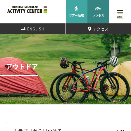
ツアー情報
レンタル
MENU
ENGLISH
アクセス
アウトドア