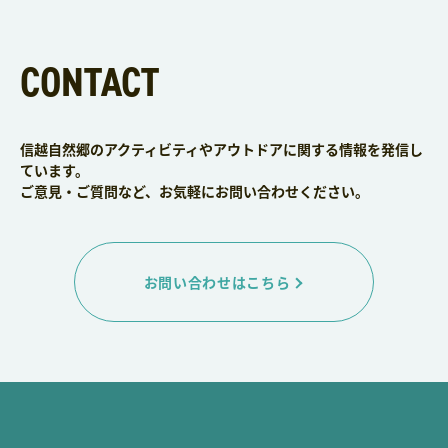
CONTACT
信越自然郷のアクティビティやアウトドアに関する情報を発信し
ています。
ご意見・ご質問など、お気軽にお問い合わせください。
お問い合わせはこちら