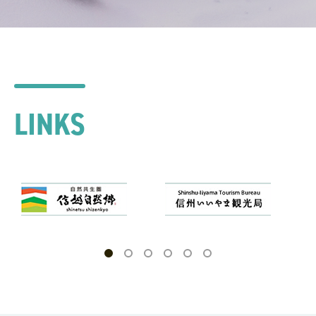
LINKS