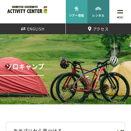
ツアー情報
レンタル
MENU
ENGLISH
アクセス
ソロキャンプ