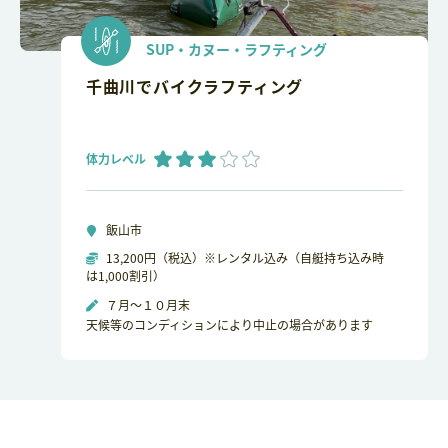
SUP・カヌー・ラフティング
千曲川でバイクラフティング
体力レベル
飯山市
13,200円（税込）※レンタル込み（自艇持ち込み時
は1,000割引）
７月～１０月末
天候等のコンディションにより中止の場合があります