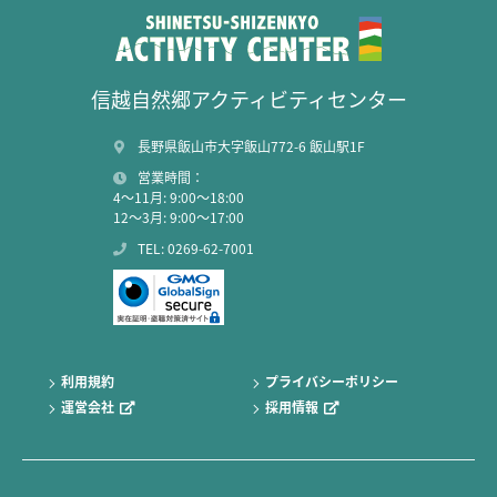
信越自然郷アクティビティセンター
長野県飯山市大字飯山772-6 飯山駅1F
営業時間：
4～11月: 9:00～18:00
12～3月: 9:00～17:00
TEL: 0269-62-7001
利用規約
プライバシーポリシー
運営会社
採用情報