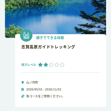
親子でできる体験
志賀高原ガイドトレッキング
体力レベル
山ノ内町
2026/05/01 - 2026/11/01
各コースをご参照ください。