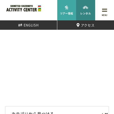
ツアー情報
レンタル
MENU
ENGLISH
アクセス