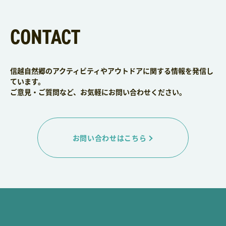
CONTACT
信越自然郷のアクティビティやアウトドアに関する情報を発信し
ています。
ご意見・ご質問など、お気軽にお問い合わせください。
お問い合わせはこちら