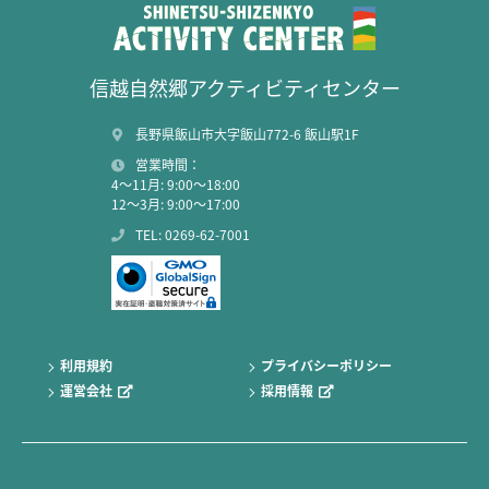
信越自然郷アクティビティセンター
長野県飯山市大字飯山772-6 飯山駅1F
営業時間：
4～11月: 9:00～18:00
12～3月: 9:00～17:00
TEL: 0269-62-7001
利用規約
プライバシーポリシー
運営会社
採用情報