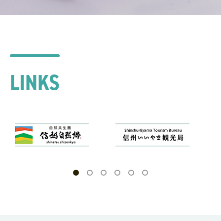
LINKS