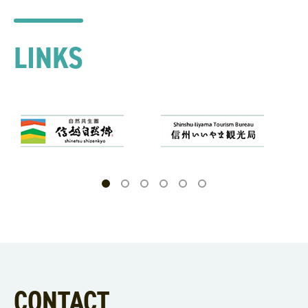
LINKS
CONTACT