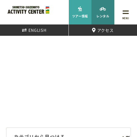
ツアー情報
レンタル
MENU
ENGLISH
アクセス