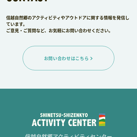
信越自然郷のアクティビティやアウトドアに関する情報を発信し
ています。
ご意見・ご質問など、お気軽にお問い合わせください。
お問い合わせはこちら
信越自然郷アクティビティセンター