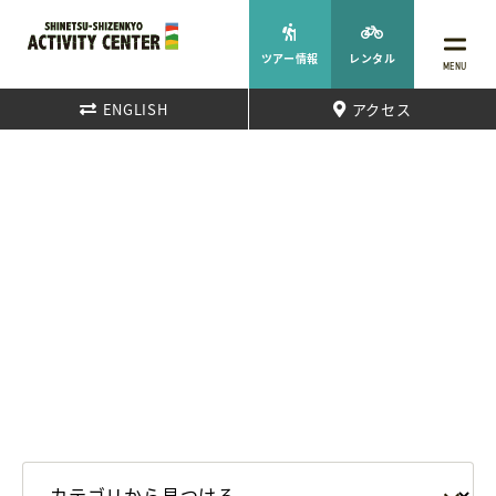
ツアー情報
レンタル
MENU
ENGLISH
アクセス