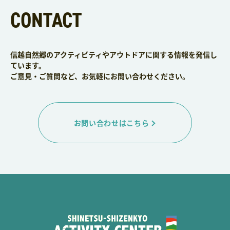
CONTACT
信越自然郷のアクティビティやアウトドアに関する情報を発信し
ています。
ご意見・ご質問など、お気軽にお問い合わせください。
お問い合わせはこちら