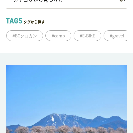
TAGS
タグから探す
#BCクロカン
#camp
#E-BIKE
#gravel