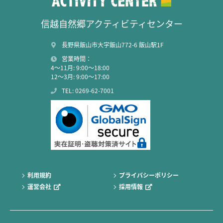
信越自然郷アクティビティセンター
長野県飯山市大字飯山772-6 飯山駅1F
営業時間：
4～11月: 9:00～18:00
12～3月: 9:00～17:00
TEL: 0269-62-7001
利用規約
プライバシーポリシー
運営会社
採用情報