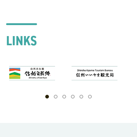
LINKS