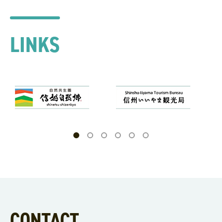
LINKS
CONTACT