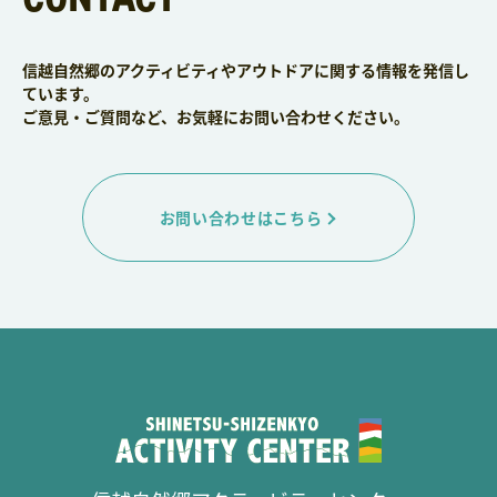
信越自然郷のアクティビティやアウトドアに関する情報を発信し
ています。
ご意見・ご質問など、お気軽にお問い合わせください。
お問い合わせはこちら