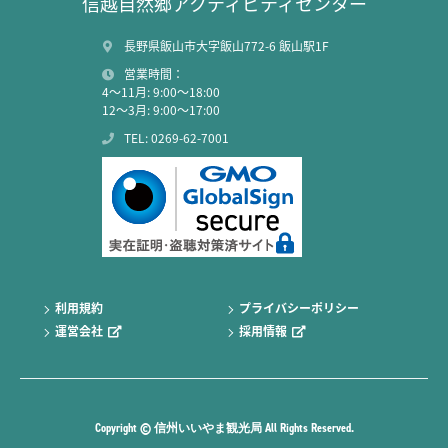
信越自然郷アクティビティセンター
長野県飯山市大字飯山772-6 飯山駅1F
営業時間：
4～11月: 9:00～18:00
12～3月: 9:00～17:00
TEL: 0269-62-7001
利用規約
プライバシーポリシー
運営会社
採用情報
Copyright © 信州いいやま観光局 All Rights Reserved.