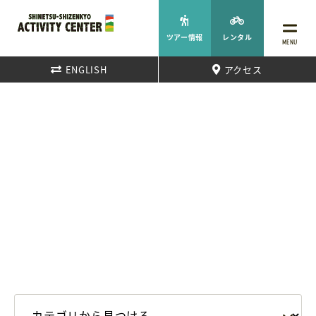
ツアー情報
レンタル
MENU
ENGLISH
アクセス