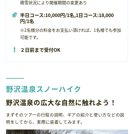
積雪状況により開催期間の変更あり
半日コース:10,000円/1名,1日コース:18,000
円/1名
※2名様分の料金をお支払い頂ければ、1名様でも参加
可能です。
２日前まで受付OK
野沢温泉スノーハイク
野沢温泉の広大な自然に触れよう！
まずそのツアーの行程の説明、ギアの紹介と使い方などの説
明をしてから、実際に装着してみます。