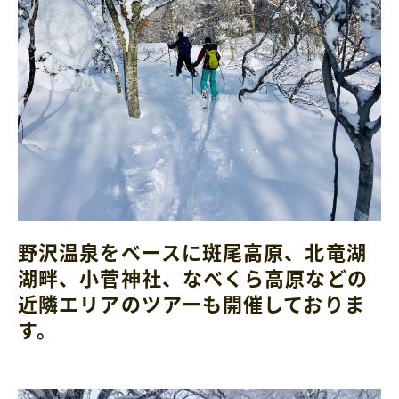
野沢温泉をベースに斑尾高原、北竜湖
湖畔、小菅神社、なべくら高原などの
近隣エリアのツアーも開催しておりま
す。