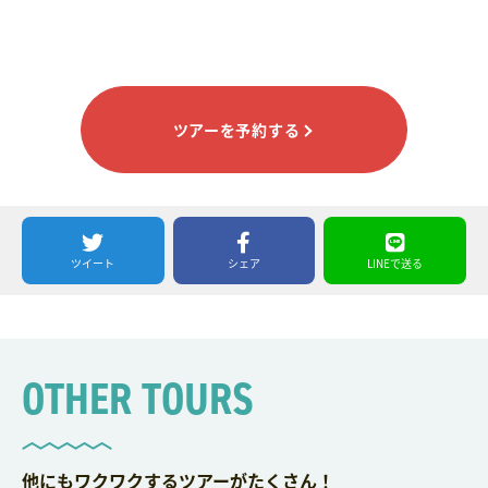
ツアーを予約する
ツイート
シェア
LINEで送る
OTHER TOURS
他にもワクワクするツアーがたくさん！