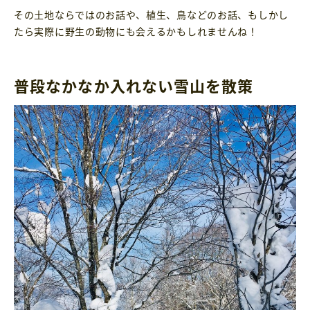
その土地ならではのお話や、植生、鳥などのお話、もしかし
たら実際に野生の動物にも会えるかもしれませんね！
普段なかなか入れない雪山を散策