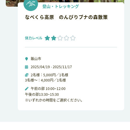
登山・トレッキング
なべくら高原 のんびりブナの森散策
体力レベル
飯山市
2025/04/19 - 2025/11/17
2名様：5,000円／1名様
3名様～：4,000円／1名様
午前の部 10:00~12:00
午後の部13:30~15:30
※いずれかの時間をご選択ください。