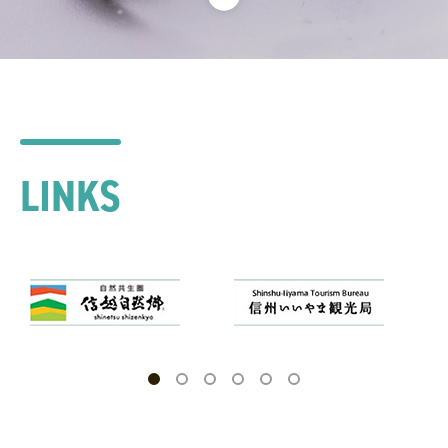
LINKS