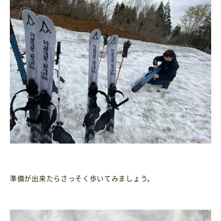
準備が出来たらさっそく歩いてみましょう。