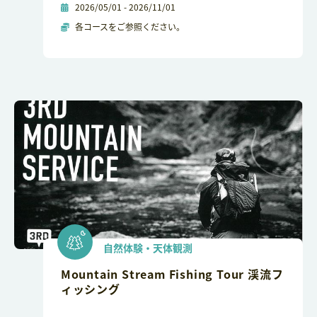
2026/05/01 - 2026/11/01
各コースをご参照ください。
自然体験・天体観測
Mountain Stream Fishing Tour 渓流フ
ィッシング