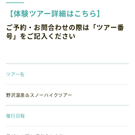
【体験ツアー詳細はこちら】
ご予約・お問合わせの際は「ツアー番
号」をご記入ください
ツアー名
野沢温泉♨スノーハイクツアー
催行日程