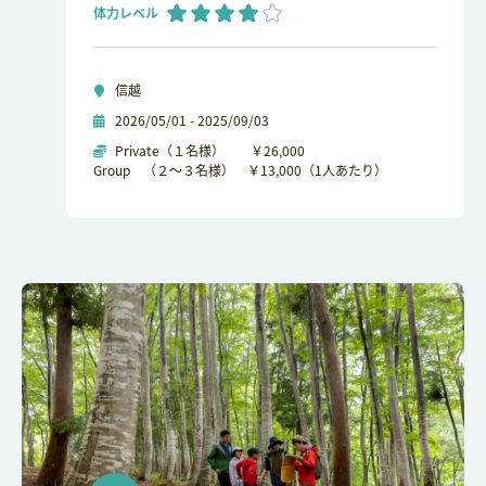
体力レベル
信越
2026/05/01 - 2025/09/03
Private（１名様） ￥26,000
Group （２～３名様） ￥13,000（1人あたり）