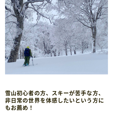
雪山初心者の方、スキーが苦手な方、
非日常の世界を体感したいという方に
もお薦め！