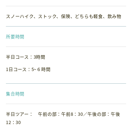
スノーハイク、ストック、保険、どちらも軽食、飲み物
所要時間
半日コース：3時間
1日コース：5~６時間
集合時間
半日ツアー： 午前の部：午前8：30／午後の部：午後
12：30