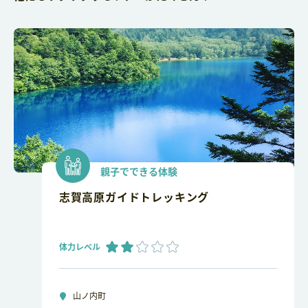
親子でできる体験
志賀高原ガイドトレッキング
体力レベル
山ノ内町