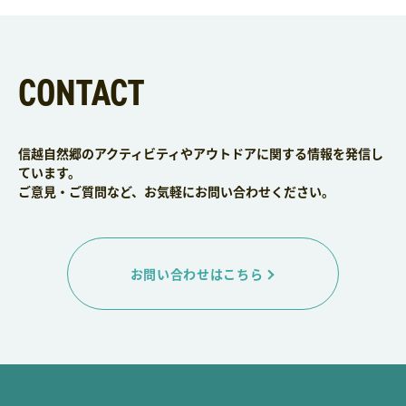
CONTACT
信越自然郷のアクティビティやアウトドアに関する情報を発信し
ています。
ご意見・ご質問など、お気軽にお問い合わせください。
お問い合わせはこちら