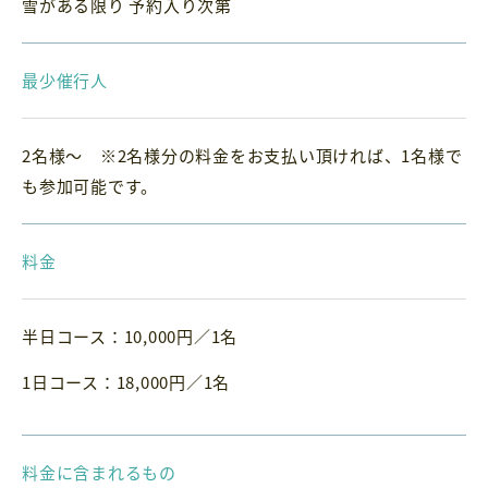
雪がある限り 予約入り次第
最少催行人
2名様～ ※2名様分の料金をお支払い頂ければ、1名様で
も参加可能です。
料金
半日コース：10,000円／1名
1日コース：18,000円／1名
料金に含まれるもの