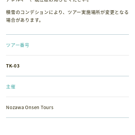
積雪のコンデションにより、ツアー実施場所が変更となる
場合があります。
ツアー番号
TK-03
主催
Nozawa Onsen Tours