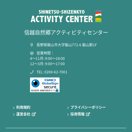
信越自然郷アクティビティセンター
長野県飯山市大字飯山772-6 飯山駅1F
営業時間：
4～11月: 9:00～18:00
12～3月: 9:00～17:00
TEL: 0269-62-7001
利用規約
プライバシーポリシー
運営会社
採用情報