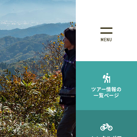
MENU
ツアー情報の
一覧ページ