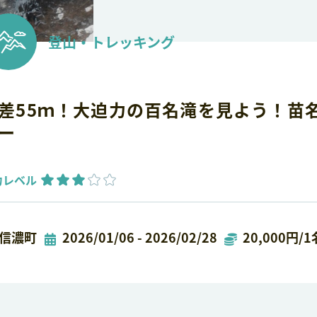
登山・トレッキング
差55ｍ！大迫力の百名滝を見よう！苗
ー
力レベル
信濃町
2026/01/06 - 2026/02/28
20,000円/1