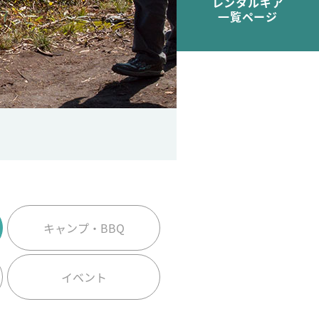
レンタルギア
一覧ページ
キャンプ・BBQ
イベント