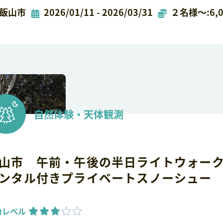
飯山市
2026/01/11 - 2026/03/31
２名様～:6,0
自然体験・天体観測
山市 午前・午後の半日ライトウォー
ンタル付きプライベートスノーシュー
力レベル