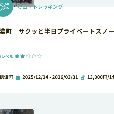
登山・トレッキング
濃町 サクッと半日プライベートスノ
力レベル
信濃町
2025/12/24 - 2026/03/31
13,000円/1