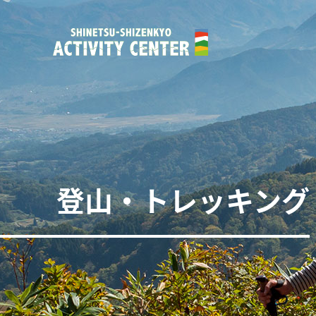
登山・トレッキング