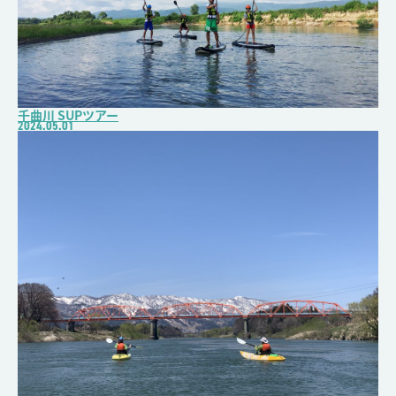
千曲川 SUPツアー
2024.05.01