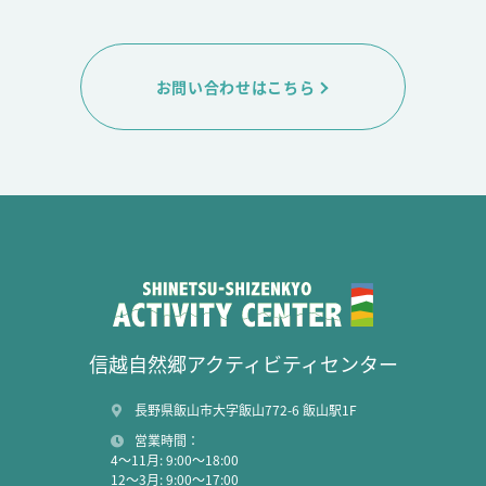
お問い合わせはこちら
信越自然郷アクティビティセンター
長野県飯山市大字飯山772-6 飯山駅1F
営業時間：
4～11月: 9:00～18:00
12～3月: 9:00～17:00