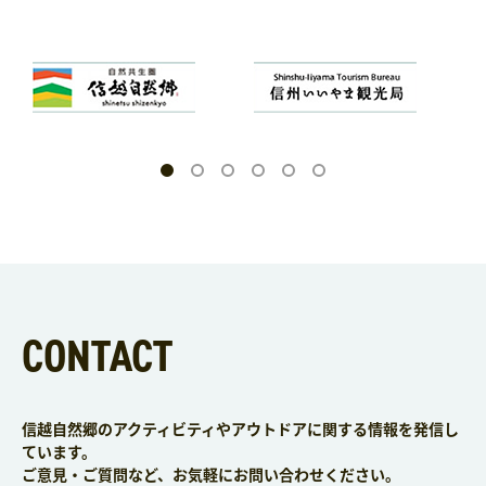
CONTACT
信越自然郷のアクティビティやアウトドアに関する情報を発信し
ています。
ご意見・ご質問など、お気軽にお問い合わせください。