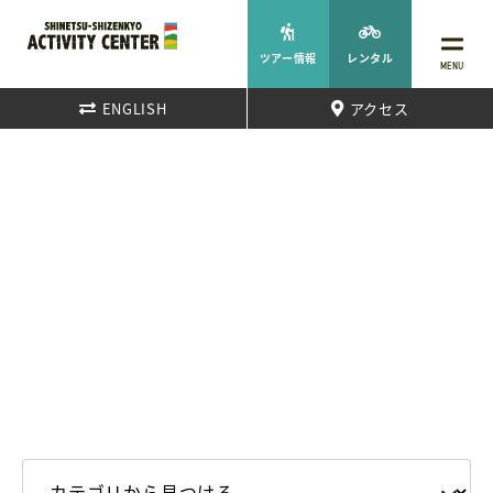
ツアー情報
レンタル
MENU
ENGLISH
アクセス