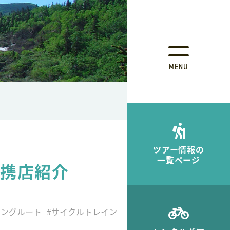
MENU
ツアー情報の
一覧ページ
提携店紹介
リングルート
#サイクルトレイン