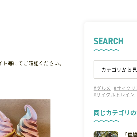
SEARCH
イト等にてご確認ください。
#グルメ
#サイクリ
#サイクルトレイン
同じカテゴリの
「信