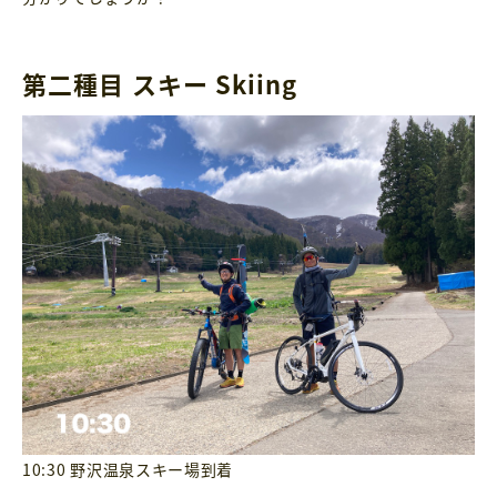
第二種目 スキー Skiing
10:30 野沢温泉スキー場到着