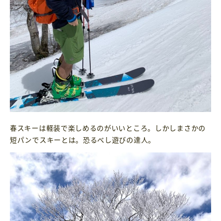
春スキーは軽装で楽しめるのがいいところ。しかしまさかの
短パンでスキーとは。恐るべし遊びの達人。