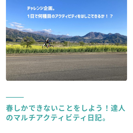
春しかできないことをしよう！達人
のマルチアクティビティ日記。