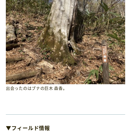
出会ったのはブナの巨木 森香。
▼フィールド情報