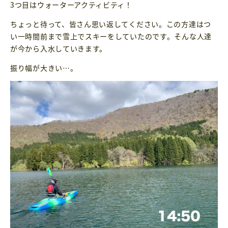
3つ目はウォーターアクティビティ！
ちょっと待って、皆さん思い返してください。この方達はつ
い一時間前まで雪上でスキーをしていたのです。そんな人達
が今から入水していきます。
振り幅が大きい…。