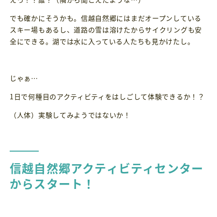
でも確かにそうかも。信越自然郷にはまだオープンしている
スキー場もあるし、道路の雪は溶けたからサイクリングも安
全にできる。湖では水に入っている人たちも見かけたし。
じゃぁ…
1日で何種目のアクティビティをはしごして体験できるか！？
（人体）実験してみようではないか！
信越自然郷アクティビティセンター
からスタート！