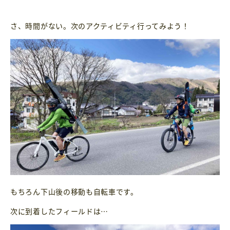
さ、時間がない。次のアクティビティ行ってみよう！
もちろん下山後の移動も自転車です。
次に到着したフィールドは…