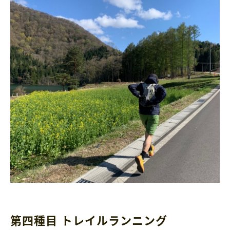
第四種目 トレイルランニング