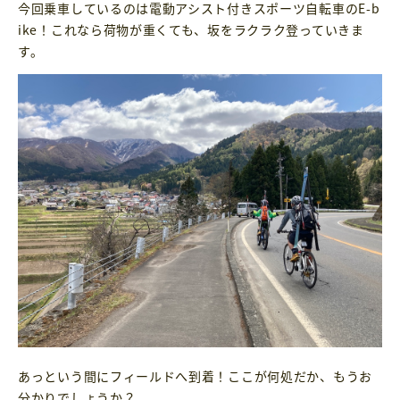
今回乗車しているのは電動アシスト付きスポーツ自転車のE-b
ike！これなら荷物が重くても、坂をラクラク登っていきま
す。
あっという間にフィールドへ到着！ここが何処だか、もうお
分かりでしょうか？