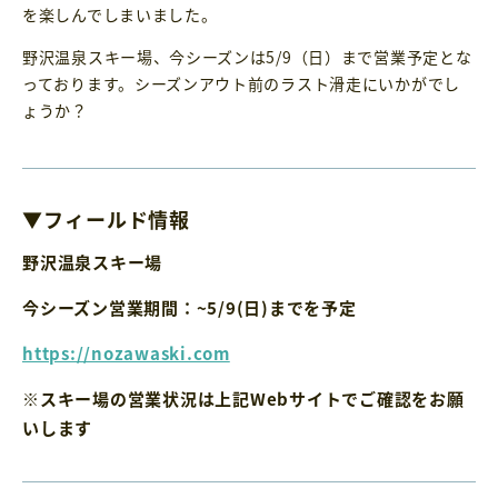
を楽しんでしまいました。
野沢温泉スキー場、今シーズンは5/9（日）まで営業予定とな
っております。シーズンアウト前のラスト滑走にいかがでし
ょうか？
▼フィールド情報
野沢温泉スキー場
今シーズン営業期間：~5/9(日)までを予定
https://nozawaski.com
※スキー場の営業状況は上記Webサイトでご確認をお願
いします