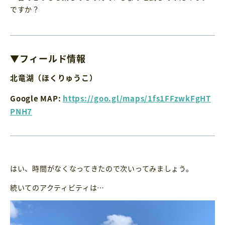
ですか？
▼フィールド情報
北竜湖（ほくりゅうこ）
Google MAP:
https://goo.gl/maps/1fs1FFzwkFgHT
PNH7
はい、時間がなくなってきたので次いってみましょう。
続いてのアクティビティは…