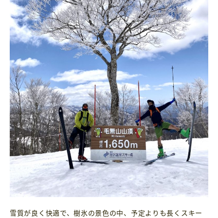
雪質が良く快適で、樹氷の景色の中、予定よりも長くスキー