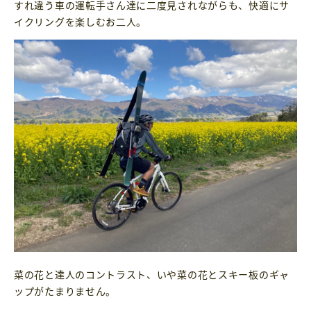
すれ違う車の運転手さん達に二度見されながらも、快適にサ
イクリングを楽しむお二人。
菜の花と達人のコントラスト、いや菜の花とスキー板のギャ
ップがたまりません。