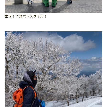
生足！？短パンスタイル！