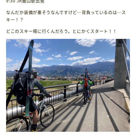
9:30 JR飯山駅出発
なんだか装備が重そうなんですけど…背負っているのは…ス
キー！？
どこのスキー場に行くんだろう。とにかくスタート！！