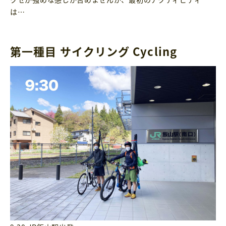
は…
第一種目 サイクリング Cycling