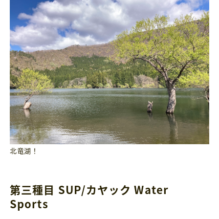
北竜湖！
第三種目 SUP/カヤック Water
Sports