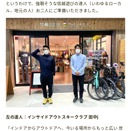
というわけで、強靭そうな信越遊びの達人（いわゆるローカ
ル、地元の人）お二人にご準備いただきました。
左の達人：インサイドアウトスキークラブ 田中j
『インドアからアウトドアへ、今いる場所からもっと広い 世