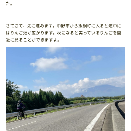
た。
さてさて、先に進みます。中野市から飯綱町に入ると道中に
はりんご畑が広がります。秋になると実っているりんごを間
近に見ることができますよ。