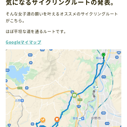
気になるサイクリングルートの発表。
そんな女子達の願いを叶えるオススメのサイクリングルート
がこちら。
ほぼ平坦な道を通るルートです。
Googleマイマップ