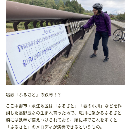
唱歌「ふるさと」の鉄琴！？
ここ中野市・永江地区は「ふるさと」「春の小川」などを作
詞した高野辰之の生まれ育った地で、斑川に架かるふるさと
橋には鉄琴が備えつけられており、順に棒でこれを叩くと
「ふるさと」のメロディが演奏できるというもの。