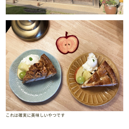
これは確実に美味しいやつです