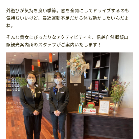
外遊びが気持ち良い季節。窓を全開にしてドライブするのも
気持ちいいけど、最近運動不足だから体も動かしたいんだよ
ね。
そんな貴女にぴったりなアクティビティを、信越自然郷飯山
駅観光案内所のスタッフがご案内いたします！