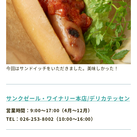
今回はサンドイッチをいただきました。美味しかった！
サンクゼール・ワイナリー本店/デリカテッセン
営業時間：9:00～17:00（4月～12月）
TEL：026-253-8002（10:00～16:00）