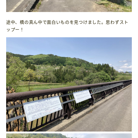
途中、橋の真ん中で面白いものを見つけました。思わずスト
ップー！