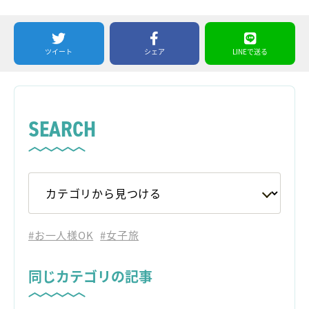
ツイート
シェア
LINEで送る
SEARCH
#お一人様OK
#女子旅
同じカテゴリの記事