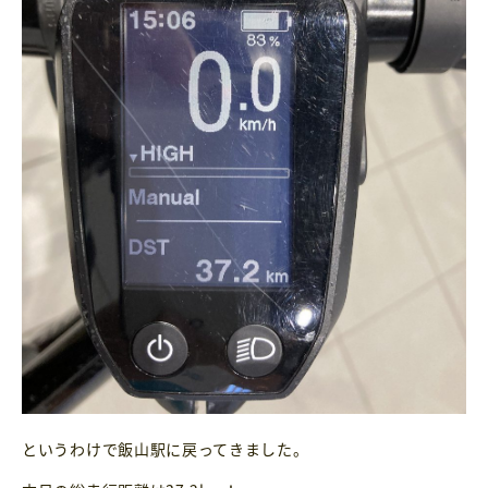
というわけで飯山駅に戻ってきました。