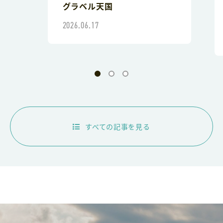
グラベル天国
2026.06.17
すべての記事を見る