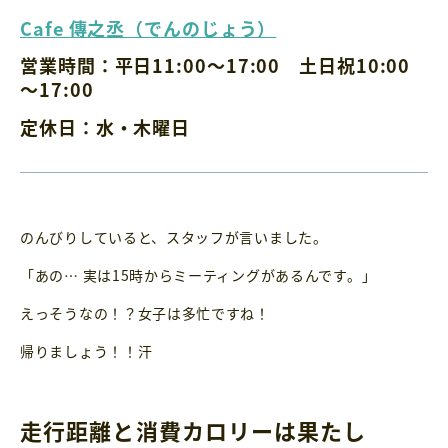
Cafe 傳之丞（でんのじょう）
営業時間：
平日11:00～17:00 土日祝10:00
～17:00
定休日：
水・木曜日
のんびりしていると、スタッフが言いました。
「あの… 実は15時からミーティングがあるんです。」
えっそうなの！？女子は多忙ですね！
帰りましょう！！汗
走行距離と消費カロリーは果たし