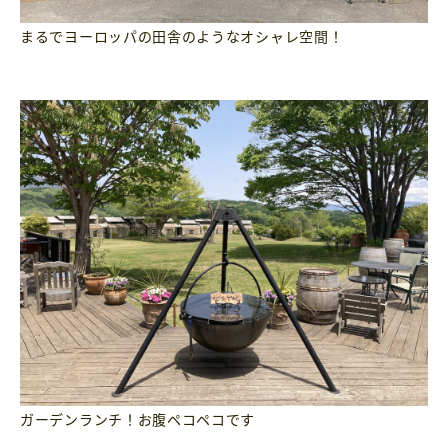
まるでヨーロッパの田舎のようなオシャレ空間！
ガーデンランチ！お腹ペコペコです