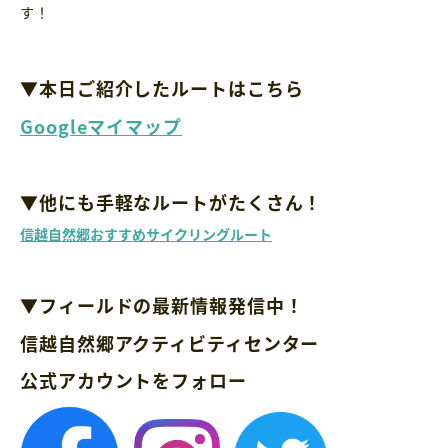
す！
▼本日ご紹介したルートはこちら
Googleマイマップ
▼他にも手軽なルートがたくさん！
信越自然郷おすすめサイクリングルート
▼フィールドの最新情報発信中！
信越自然郷アクティビティセンター
公式アカウントをフォロー