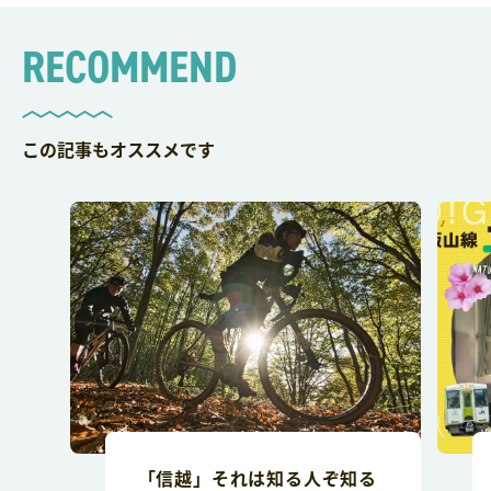
RECOMMEND
この記事もオススメです
「信越」それは知る人ぞ知る