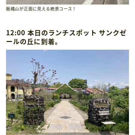
飯縄山が正面に見える絶景コース！
12:00 本日のランチスポット サンクゼ
ールの丘に到着。