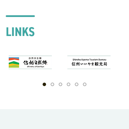
LINKS