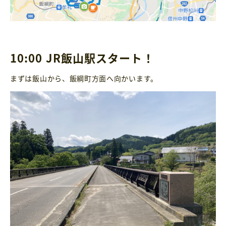
10:00 JR飯山駅スタート！
まずは飯山から、飯綱町方面へ向かいます。