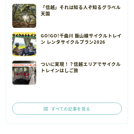
「信越」それは知る人ぞ知るグラベル
天国
GO!GO!千曲川 飯山線サイクルトレイ
ン レンタサイクルプラン2026
ついに実現！？信越エリアでサイクル
トレインはしご旅
すべての記事を見る