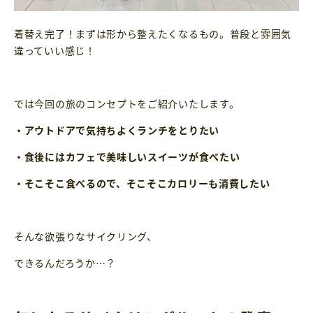
着替え完了！まずは形から整えたくなるもの。普段と雰囲気
違っていい感じ！
では今回の旅のコンセプトをご紹介いたします。
・アウトドアで気持ちよくランチをとりたい
・食後にはカフェで美味しいスイーツが食べたい
・そこそこ食べるので、そこそこカロリーも消費したい
そんな欲張りなサイクリング、
できるんだろうか…？