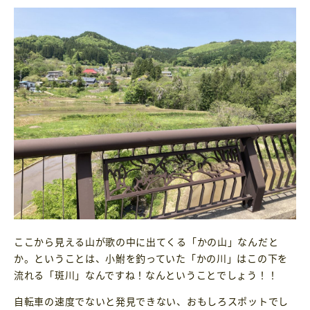
ここから見える山が歌の中に出てくる「かの山」なんだと
か。ということは、小鮒を釣っていた「かの川」はこの下を
流れる「斑川」なんですね！なんということでしょう！！
自転車の速度でないと発見できない、おもしろスポットでし