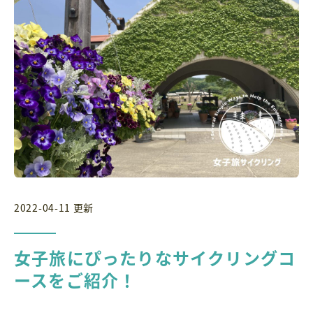
2022-04-11 更新
女子旅にぴったりなサイクリングコ
ースをご紹介！