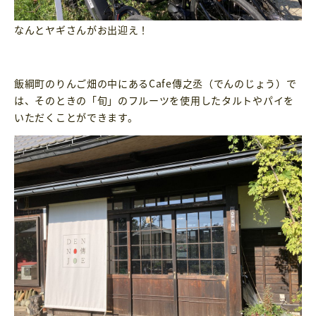
なんとヤギさんがお出迎え！
飯綱町のりんご畑の中にあるCafe傳之丞（でんのじょう）で
は、そのときの「旬」のフルーツを使用したタルトやパイを
いただくことができます。