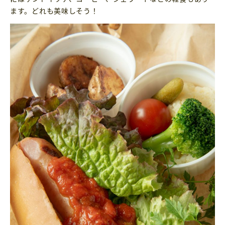
ます。どれも美味しそう！