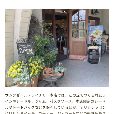
サンクゼール・ワイナリー本店では、この丘でつくられたワ
インやシードル、ジャム、パスタソース、本店限定のシード
ルやトートバッグなどを販売しているほか、デリカテッセン
にはサンドイッチ、コーヒー、ジェラートなどの軽食もあり