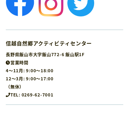
信越自然郷アクティビティセンター
長野県飯山市大字飯山772-6 飯山駅1F
営業時間
4～11月: 9:00～18:00
12～3月: 9:00～17:00
（無休）
TEL: 0269-62-7001