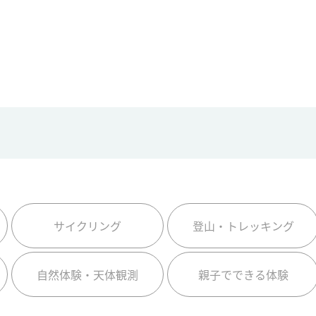
サイクリング
登山・トレッキング
自然体験・天体観測
親子でできる体験