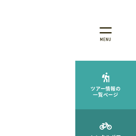
MENU
ツアー情報の
一覧ページ