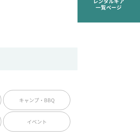
レンタルギア
一覧ページ
キャンプ・BBQ
イベント