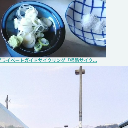
プライベートガイドサイクリング「帰路サイク...