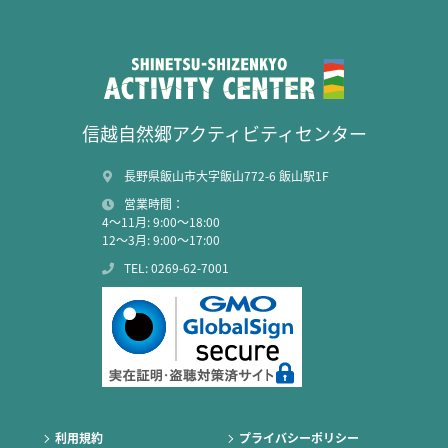
信越自然郷アクティビティセンター
長野県飯山市大字飯山772-6 飯山駅1F
営業時間：
4～11月: 9:00～18:00
12～3月: 9:00～17:00
TEL: 0269-62-7001
利用規約
プライバシーポリシー