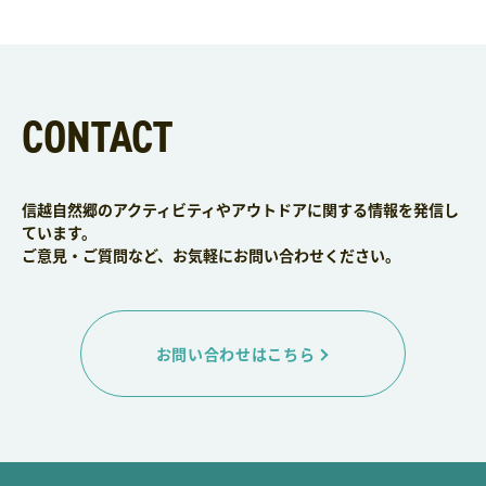
CONTACT
信越自然郷のアクティビティやアウトドアに関する情報を発信し
ています。
ご意見・ご質問など、お気軽にお問い合わせください。
お問い合わせはこちら