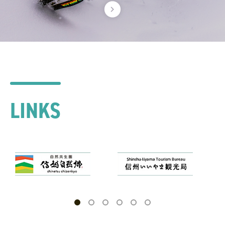
LINKS