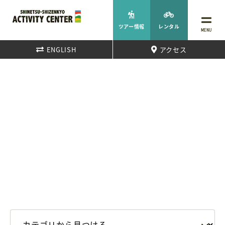
ツアー情報
レンタル
MENU
ENGLISH
アクセス