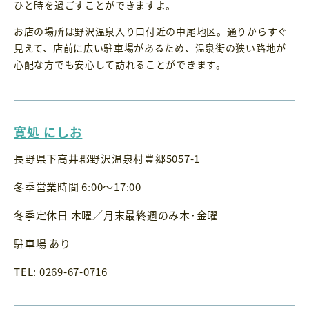
ひと時を過ごすことができますよ。
お店の場所は野沢温泉入り口付近の中尾地区。通りからすぐ
見えて、店前に広い駐車場があるため、温泉街の狭い路地が
心配な方でも安心して訪れることができます。
寛処 にしお
長野県下高井郡野沢温泉村豊郷5057-1
冬季営業時間 6:00〜17:00
冬季定休日 木曜／月末最終週のみ木･金曜
駐車場 あり
TEL: 0269-67-0716