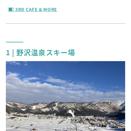
■| 3RD CAFE & MORE
1 | 野沢温泉スキー場