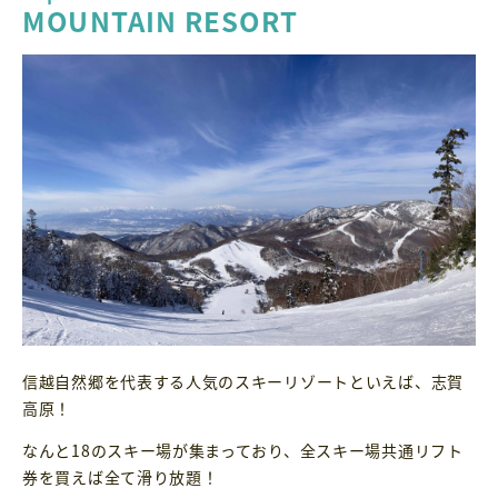
MOUNTAIN RESORT
信越自然郷を代表する人気のスキーリゾートといえば、志賀
高原！
なんと18のスキー場が集まっており、全スキー場共通リフト
券を買えば全て滑り放題！