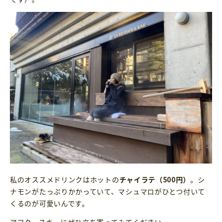
私のオススメドリンクはホットの
チャイラテ（500円）
。シ
ナモンがたっぷりかかっていて、マシュマロがひとつ付いて
くるのが可愛いんです。
アフタースキーにぜひ立ち寄ってみてください。