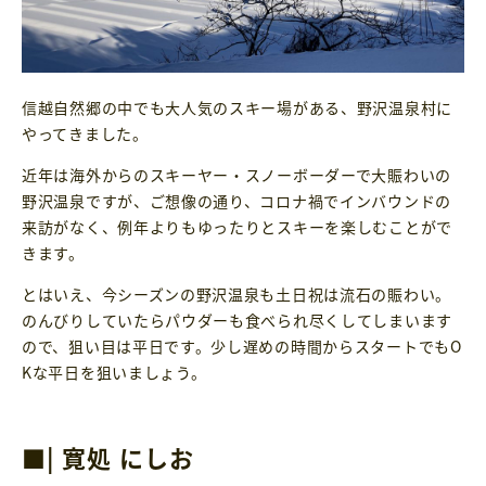
信越自然郷の中でも大人気のスキー場がある、野沢温泉村に
やってきました。
近年は海外からのスキーヤー・スノーボーダーで大賑わいの
野沢温泉ですが、ご想像の通り、コロナ禍でインバウンドの
来訪がなく、例年よりもゆったりとスキーを楽しむことがで
きます。
とはいえ、今シーズンの野沢温泉も土日祝は流石の賑わい。
のんびりしていたらパウダーも食べられ尽くしてしまいます
ので、狙い目は平日です。少し遅めの時間からスタートでもO
Kな平日を狙いましょう。
■| 寛処 にしお