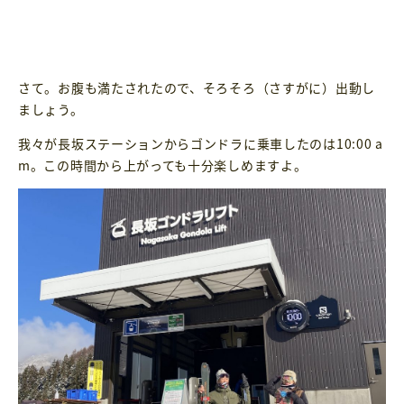
さて。お腹も満たされたので、そろそろ（さすがに）出動し
ましょう。
我々が長坂ステーションからゴンドラに乗車したのは10:00 a
m。この時間から上がっても十分楽しめますよ。