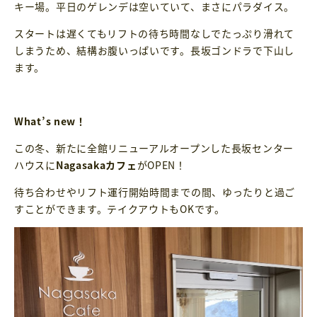
キー場。平日のゲレンデは空いていて、まさにパラダイス。
スタートは遅くてもリフトの待ち時間なしでたっぷり滑れて
しまうため、結構お腹いっぱいです。長坂ゴンドラで下山し
ます。
What’s new！
この冬、新たに全館リニューアルオープンした長坂センター
ハウスに
Nagasakaカフェ
がOPEN！
待ち合わせやリフト運行開始時間までの間、ゆったりと過ご
すことができます。テイクアウトもOKです。