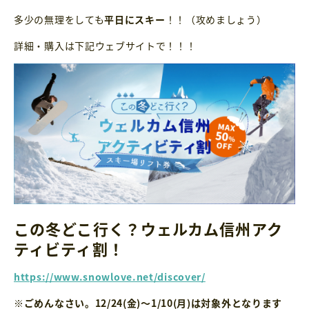
多少の無理をしても
平日にスキー
！！（攻めましょう）
詳細・購入は下記ウェブサイトで！！！
この冬どこ行く？ウェルカム信州アク
ティビティ割！
https://www.snowlove.net/discover/
※ごめんなさい。12/24(金)〜1/10(月)は対象外となります