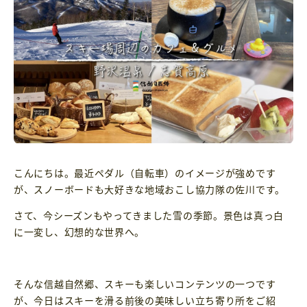
こんにちは。最近ペダル（自転車）のイメージが強めです
が、スノーボードも大好きな地域おこし協力隊の佐川です。
さて、今シーズンもやってきました雪の季節。景色は真っ白
に一変し、幻想的な世界へ。
そんな信越自然郷、スキーも楽しいコンテンツの一つです
が、今日はスキーを滑る前後の美味しい立ち寄り所をご紹