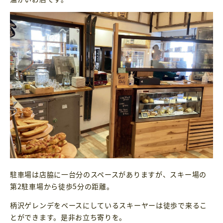
駐車場は店脇に一台分のスペースがありますが、スキー場の
第2駐車場から徒歩5分の距離。
柄沢ゲレンデをベースにしているスキーヤーは徒歩で来るこ
とができます。是非お立ち寄りを。