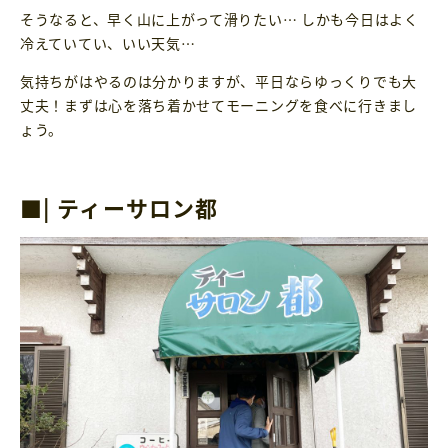
そうなると、早く山に上がって滑りたい… しかも今日はよく
冷えていてい、いい天気…
気持ちがはやるのは分かりますが、平日ならゆっくりでも大
丈夫！まずは心を落ち着かせてモーニングを食べに行きまし
ょう。
■| ティーサロン都