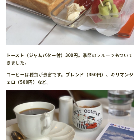
トースト（ジャムバター付）300円
。季節のフルーツもついて
きました。
コーヒーは種類が豊富です。
ブレンド（350円）、キリマンジ
ェロ（500円）など
。