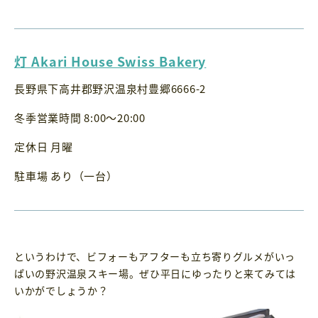
灯 Akari House Swiss Bakery
長野県下高井郡野沢温泉村豊郷6666-2
冬季営業時間 8:00〜20:00
定休日 月曜
駐車場 あり（一台）
というわけで、ビフォーもアフターも立ち寄りグルメがいっ
ぱいの野沢温泉スキー場。ぜひ平日にゆったりと来てみては
いかがでしょうか？