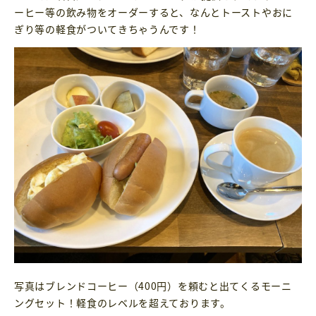
ーヒー等の飲み物をオーダーすると、なんとトーストやおに
ぎり等の軽食がついてきちゃうんです！
写真はブレンドコーヒー（400円）を頼むと出てくるモーニ
ングセット！軽食のレベルを超えております。