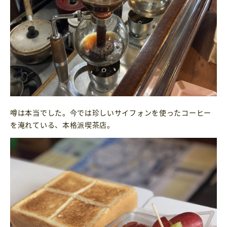
噂は本当でした。今では珍しいサイフォンを使ったコーヒー
を淹れている、本格派喫茶店。