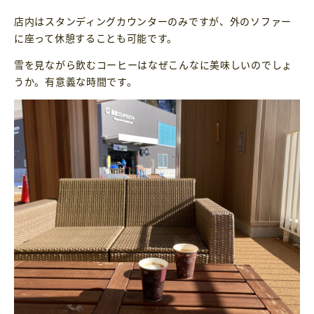
店内はスタンディングカウンターのみですが、外のソファー
に座って休憩することも可能です。
雪を見ながら飲むコーヒーはなぜこんなに美味しいのでしょ
うか。有意義な時間です。