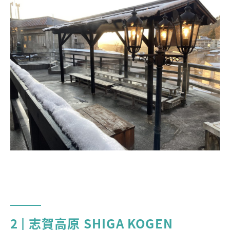
2 | 志賀高原 SHIGA KOGEN