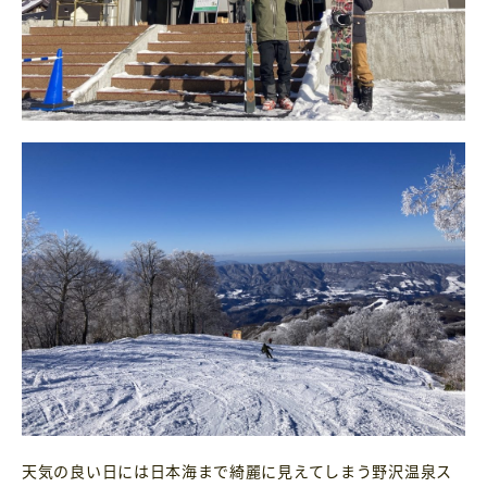
天気の良い日には日本海まで綺麗に見えてしまう野沢温泉ス