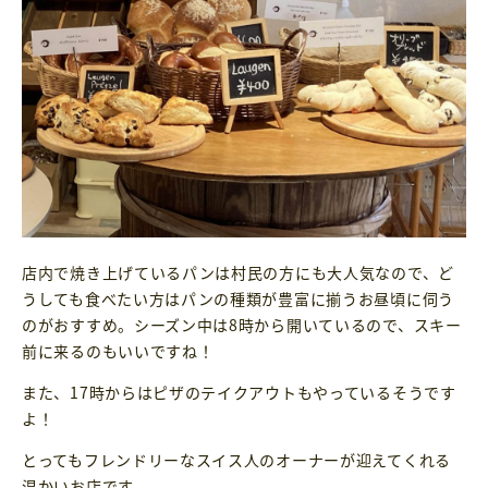
店内で焼き上げているパンは村民の方にも大人気なので、ど
うしても食べたい方はパンの種類が豊富に揃うお昼頃に伺う
のがおすすめ。シーズン中は8時から開いているので、スキー
前に来るのもいいですね！
また、17時からはピザのテイクアウトもやっているそうです
よ！
とってもフレンドリーなスイス人のオーナーが迎えてくれる
温かいお店です。