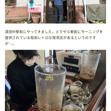
湯田中駅前にやってきました。どうやら駅前にモーニングを
提供されている昭和レトロな喫茶店があるというのです
が…。