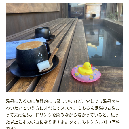
温泉に入るのは時間的にも厳しいけれど、少しでも温泉を味
わいたいという方に非常にオススメ。もちろん足湯のお湯だ
って天然温泉。ドリンクを飲みながら浸かっていると、思っ
た以上にポカポカになりますよ。タオルもレンタル可（有料
です）。