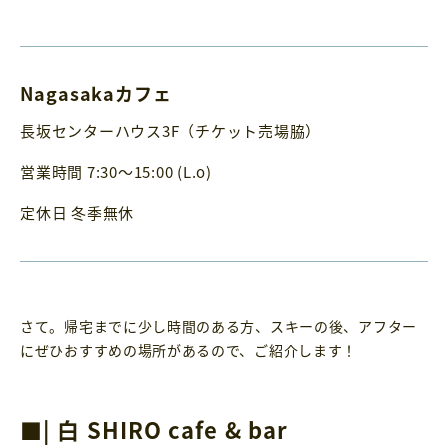
Nagasakaカフェ
長坂センターハウス3F（チケット売場脇）
営業時間 7:30～15:00 (L.o)
定休日 冬季無休
さて。帰宅までに少し時間のある方、スキーの後、アフター
にぜひおすすめの場所があるので、ご紹介します！
■| 白 SHIRO cafe & bar