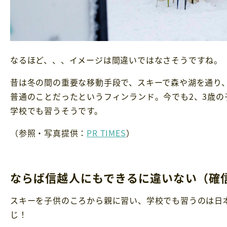
なるほど、、、イメージは間違いではなさそうですね。
昔は冬の間の重要な移動手段で、スキーで森や湖を通り
普通のことだったというフィンランド。今でも2、3歳の
学校でも習うそうです。
（参照・写真提供：
PR TIMES
）
ならば信越人にもできるに違いない（確
スキーを子供のころから親に習い、学校でも習うのは日
じ！