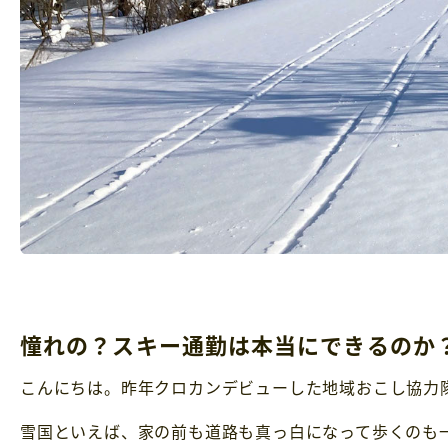
憧れの？スキー通勤は本当にできるのか
こんにちは。昨年クロカンデビューした地域おこし協力
雪国といえば、家の前も道路も真っ白になって歩くのも