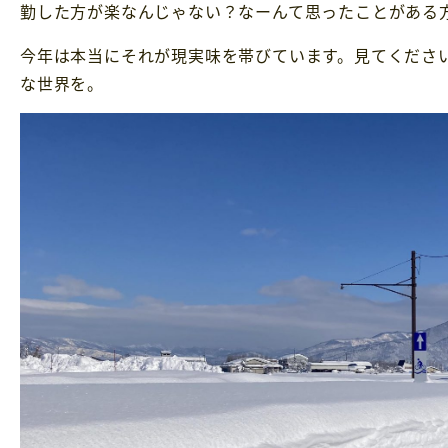
勤した方が楽なんじゃない？なーんて思ったことがある
今年は本当にそれが現実味を帯びています。見てくださ
な世界を。