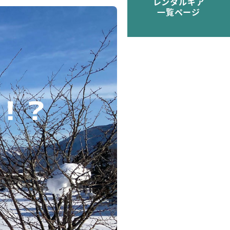
レンタルギア
一覧ページ