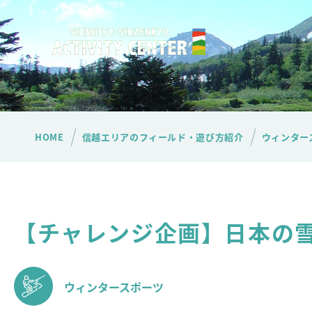
HOME
信越エリアのフィールド・遊び方紹介
ウィンター
【チャレンジ企画】日本の
ウィンタースポーツ