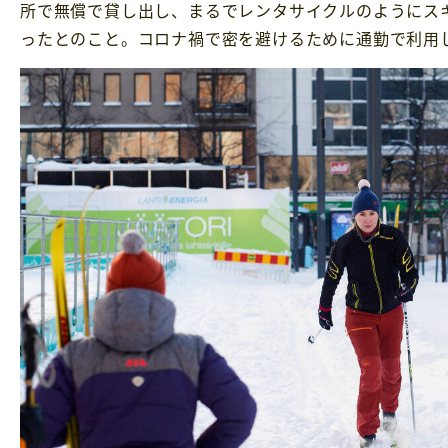
所で無償で貸し出し、まるでレンタサイクルのようにス
ったとのこと。コロナ禍で密を避けるために通勤で利用